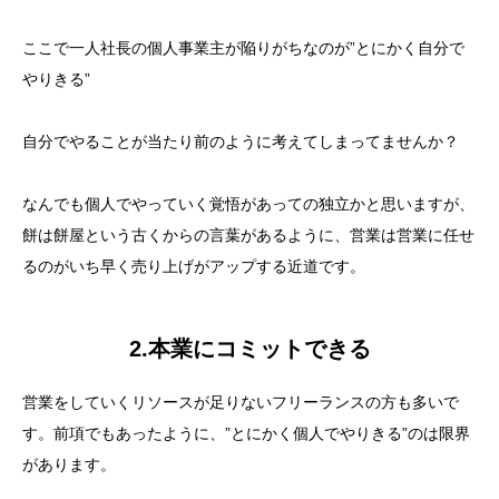
ここで一人社長の個人事業主が陥りがちなのが”とにかく自分で
やりきる”
自分でやることが当たり前のように考えてしまってませんか？
なんでも個人でやっていく覚悟があっての独立かと思いますが、
餅は餅屋という古くからの言葉があるように、営業は営業に任せ
るのがいち早く売り上げがアップする近道です。
2.本業にコミットできる
営業をしていくリソースが足りないフリーランスの方も多いで
す。前項でもあったように、”とにかく個人でやりきる”のは限界
があります。