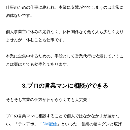
仕事のための仕事に終われ、本業に支障がでてしまうのは非常に
勿体ないです。
個人事業主に休みの定義なく、休日関係なく働く人も少なくあり
ませんが、休むことも仕事です。
本業に全集中するための、手段として営業代行に依頼していくこ
とは実はとても効率的であります。
3.プロの営業マンに相談ができる
そもそも営業の仕方がわからなくても大丈夫！
プロの営業マンに相談することで個人ではなかなか手が届かな
い、「テレアポ」「
DM配信
」といった、営業の幅をグンと広げ