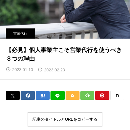
営業代行
【必見】個人事業主こそ営業代行を使うべき
３つの理由
2023.01.10
2023.02.23
記事のタイトルとURLをコピーする