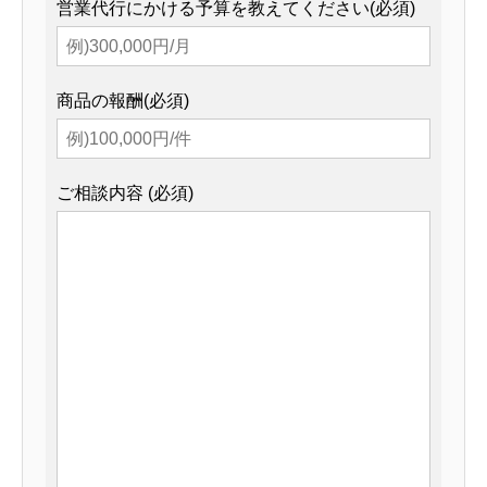
営業代行にかける予算を教えてください(必須)
商品の報酬(必須)
ご相談内容 (必須)