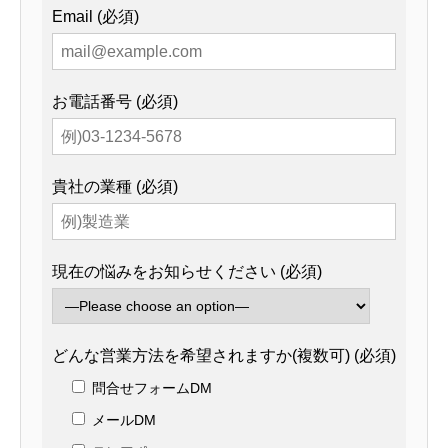
Email (必須)
お電話番号 (必須)
貴社の業種 (必須)
現在の悩みをお知らせください (必須)
どんな営業方法を希望されますか(複数可) (必須)
問合せフォームDM
メールDM