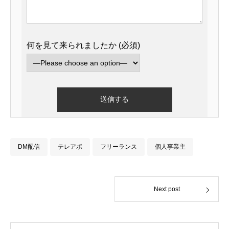
何を見て来られましたか (必須)
DM配信
テレアポ
フリーランス
個人事業主
Next post