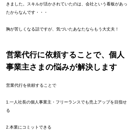
きました。スキルが活かされていたのは、会社という看板があっ
たからなんです・・・
胸が苦しくなる話ですが、気づいたあなたならもう大丈夫！
営業代行に依頼することで、個人
事業主さまの悩みが解決します
営業代行を依頼することで
1.一人社長の個人事業主・フリーランスでも売上アップを目指せ
る
2.本業にコミットできる