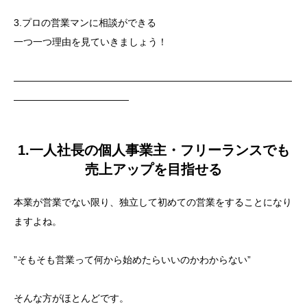
3.プロの営業マンに相談ができる
一つ一つ理由を見ていきましょう！
—————————————————————————————
————————————
1.一人社長の個人事業主・フリーランスでも
売上アップを目指せる
本業が営業でない限り、独立して初めての営業をすることになり
ますよね。
”そもそも営業って何から始めたらいいのかわからない”
そんな方がほとんどです。