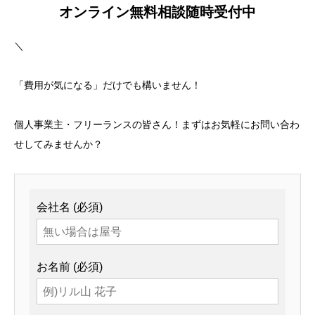
オンライン無料相談随時受付中
＼
「費用が気になる」だけでも構いません！
個人事業主・フリーランスの皆さん！まずはお気軽にお問い合わ
せしてみませんか？
会社名 (必須)
お名前 (必須)