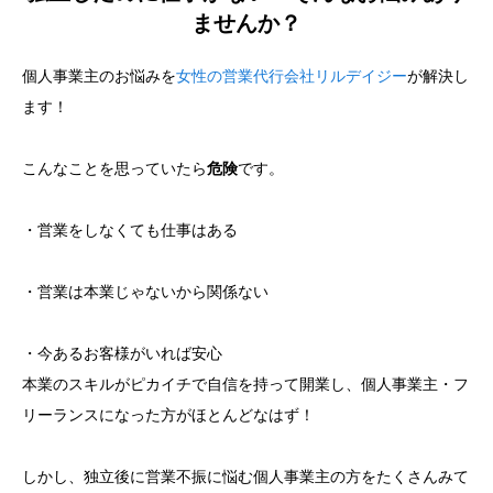
ませんか？
個人事業主のお悩みを
女性の営業代行会社リルデイジー
が解決し
ます！
こんなことを思っていたら
危険
です。
・営業をしなくても仕事はある
・営業は本業じゃないから関係ない
・今あるお客様がいれば安心
本業のスキルがピカイチで自信を持って開業し、個人事業主・フ
リーランスになった方がほとんどなはず！
しかし、独立後に営業不振に悩む個人事業主の方をたくさんみて