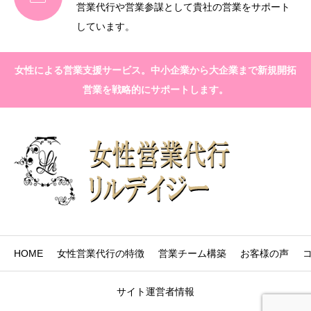
営業代行や営業参謀として貴社の営業をサポート
しています。
女性による営業支援サービス。中小企業から大企業まで新規開拓
営業を戦略的にサポートします。
HOME
女性営業代行の特徴
営業チーム構築
お客様の声
サイト運営者情報