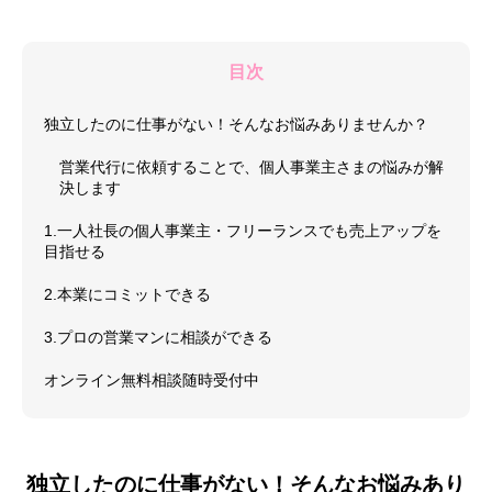
目次
独立したのに仕事がない！そんなお悩みありませんか？
営業代行に依頼することで、個人事業主さまの悩みが解
決します
1.一人社長の個人事業主・フリーランスでも売上アップを
目指せる
2.本業にコミットできる
3.プロの営業マンに相談ができる
オンライン無料相談随時受付中
独立したのに仕事がない！そんなお悩みあり