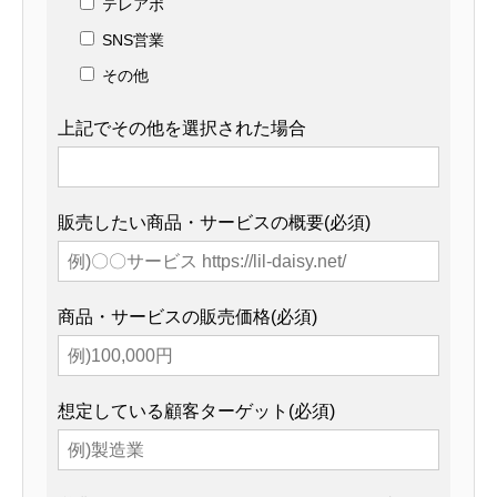
テレアポ
SNS営業
その他
上記でその他を選択された場合
販売したい商品・サービスの概要(必須)
商品・サービスの販売価格(必須)
想定している顧客ターゲット(必須)