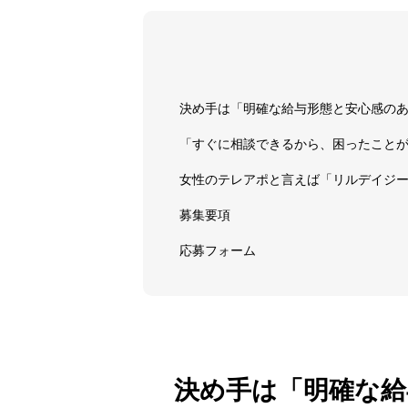
決め手は「明確な給与形態と安心感の
「すぐに相談できるから、困ったこと
女性のテレアポと言えば「リルデイ
募集要項
応募フォーム
決め手は「明確な給