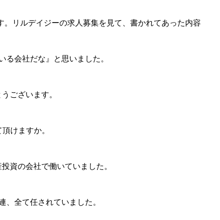
す。リルデイジーの求人募集を見て、書かれてあった内容
る会社だな』と思いました。
がとうございます。
頂けますか。
産投資の会社で働いていました。
、全て任されていました。