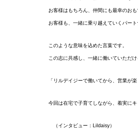
お客様はもちろん、仲間にも最幸のおも
お客様も、一緒に乗り越えていくパート
このような意味を込めた言葉です。
この志に共感し、一緒に働いていただけ
「リルデイジーで働いてから、営業が楽
今回は在宅で子育てしながら、着実に
（インタビュー：Lildaisy）