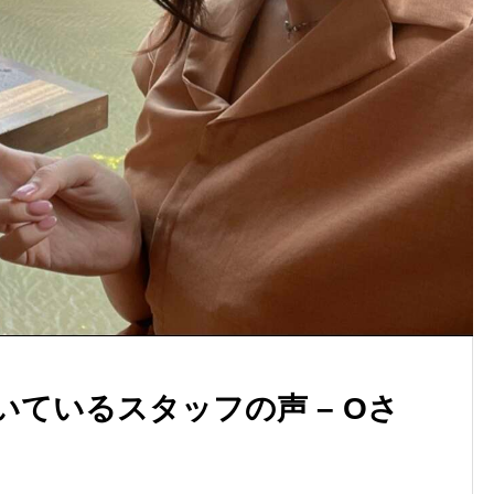
ているスタッフの声 – Oさ