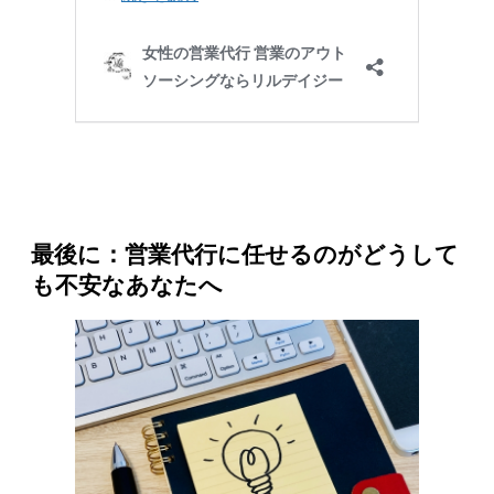
最後に：営業代行に任せるのがどうして
も不安なあなたへ