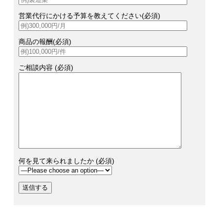
営業代行にかける予算を教えてください(必須)
商品の報酬(必須)
ご相談内容 (必須)
何を見て来られましたか (必須)