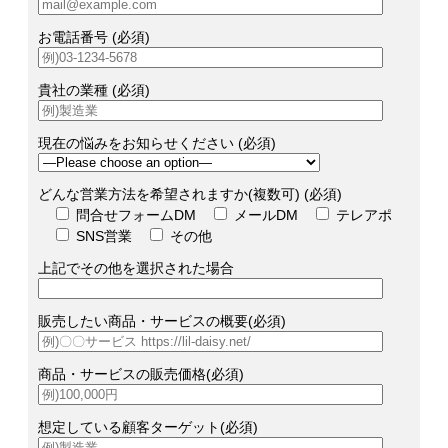
お電話番号 (必須)
貴社の業種 (必須)
現在の悩みをお知らせください (必須)
どんな営業方法を希望されますか(複数可) (必須)
問合せフォームDM
メールDM
テレアポ
SNS営業
その他
上記でその他を選択された場合
販売したい商品・サービスの概要(必須)
商品・サービスの販売価格(必須)
想定している顧客ターゲット(必須)