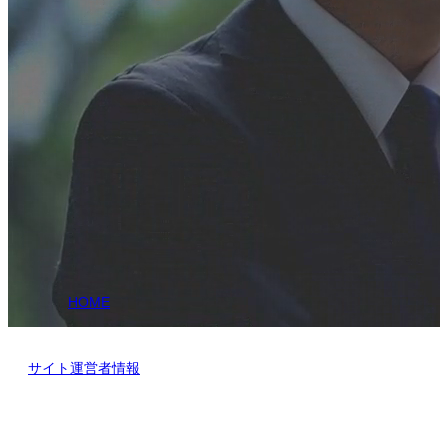
女性による営業支援サービス。中小企業から大企業まで新規開
拓営業を戦略的にサポートします。
HOME
サイト運営者情報