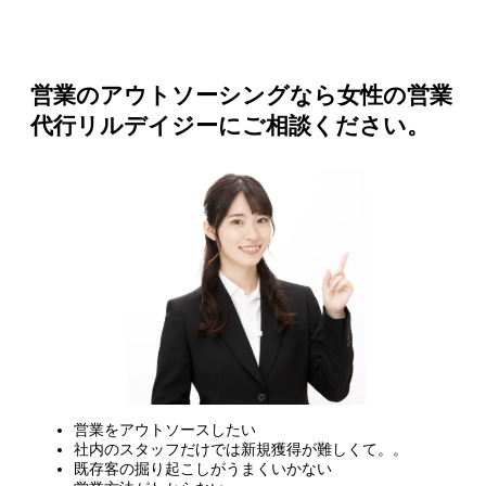
営業のアウトソーシングなら女性の営業
代行リルデイジーにご相談ください。
営業をアウトソースしたい
社内のスタッフだけでは新規獲得が難しくて。。
既存客の掘り起こしがうまくいかない