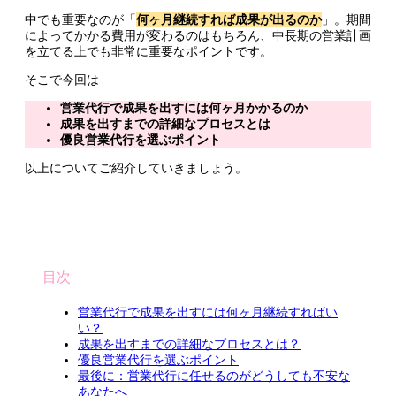
中でも重要なのが「
何ヶ月継続すれば成果が出るのか
」。期間
によってかかる費用が変わるのはもちろん、中長期の営業計画
を立てる上でも非常に重要なポイントです。
そこで今回は
営業代行で成果を出すには何ヶ月かかるのか
成果を出すまでの詳細なプロセスとは
優良営業代行を選ぶポイント
以上についてご紹介していきましょう。
目次
営業代行で成果を出すには何ヶ月継続すればい
い？
成果を出すまでの詳細なプロセスとは？
優良営業代行を選ぶポイント
最後に：営業代行に任せるのがどうしても不安な
あなたへ