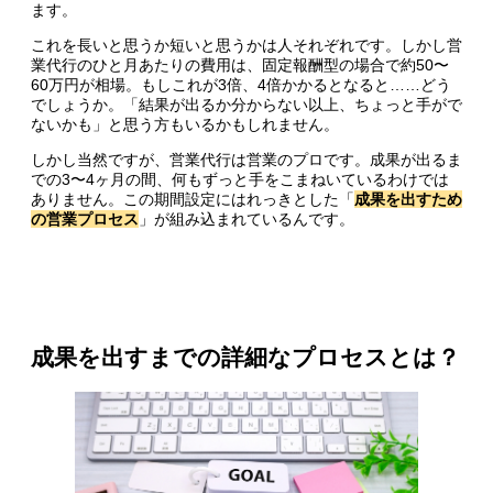
ます。
これを長いと思うか短いと思うかは人それぞれです。しかし営
業代行のひと月あたりの費用は、固定報酬型の場合で約50〜
60万円が相場。もしこれが3倍、4倍かかるとなると……どう
でしょうか。「結果が出るか分からない以上、ちょっと手がで
ないかも」と思う方もいるかもしれません。
しかし当然ですが、営業代行は営業のプロです。成果が出るま
での3〜4ヶ月の間、何もずっと手をこまねいているわけでは
ありません。この期間設定にはれっきとした「
成果を出すため
の営業プロセス
」が組み込まれているんです。
成果を出すまでの詳細なプロセスとは？