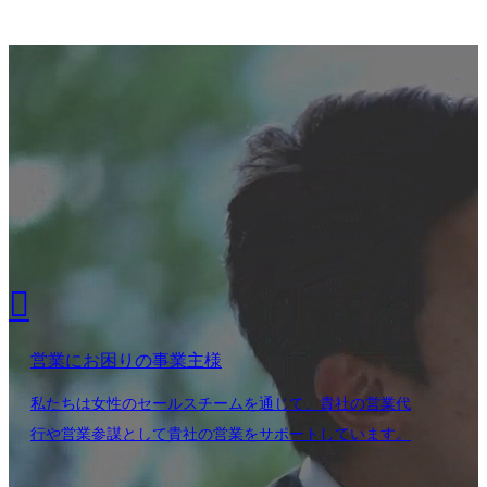

営業にお困りの事業主様
私たちは女性のセールスチームを通じて、貴社の営業代
行や営業参謀として貴社の営業をサポートしています。