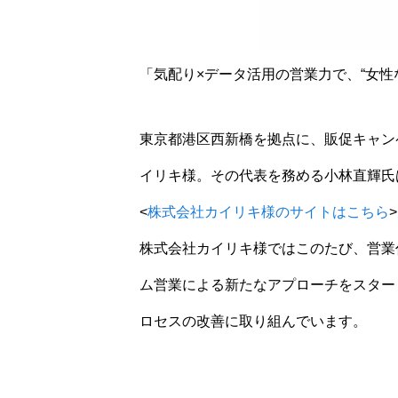
「気配り×データ活用の営業力で、“女性
東京都港区西新橋を拠点に、販促キャン
イリキ様。その代表を務める小林直輝氏
<
株式会社カイリキ様のサイトはこちら
>
株式会社カイリキ様ではこのたび、営業
ム営業による新たなアプローチをスター
ロセスの改善に取り組んでいます。