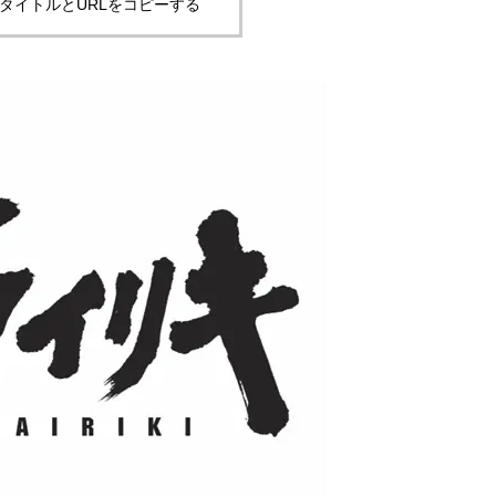
タイトルとURLをコピーする