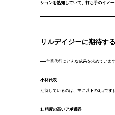
ションを熟知していて、打ち手のイメー
リルデイジーに期待する
──営業代行にどんな成果を求めていま
小林代表
期待しているのは、主に以下の3点です
1. 精度の高いアポ獲得