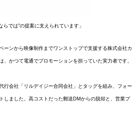
ならでは”の提案に支えられています」
ペーンから映像制作までワンストップで支援する株式会社カ
は、かつて電通でプロモーションを担っていた実力者です。
代行会社「リルデイジー合同会社」とタッグを組み、フォー
トしました。高コストだった郵送DMからの脱却と、営業プ