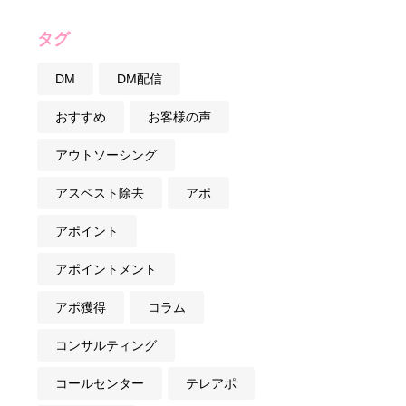
タグ
DM
DM配信
おすすめ
お客様の声
アウトソーシング
アスベスト除去
アポ
アポイント
アポイントメント
アポ獲得
コラム
コンサルティング
コールセンター
テレアポ