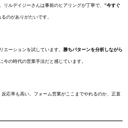
。リルデイジーさんは事前のヒアリングが丁寧で、
“今すぐ
れるのがありがたいです。
リエーションを試しています。
勝ちパターンを分析しながら
に今の時代の営業手法だと感じています。
、反応率も高い。フォーム営業がここまでやれるのか、正直