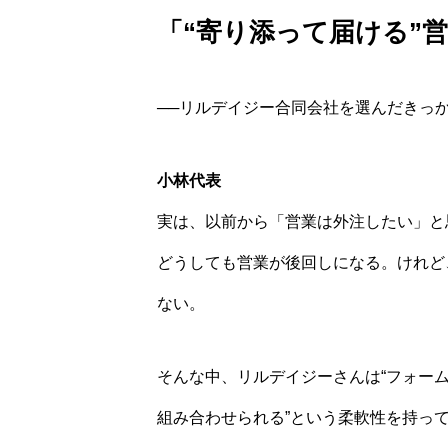
「“寄り添って届ける”
──リルデイジー合同会社を選んだきっ
小林代表
実は、以前から「営業は外注したい」と
どうしても営業が後回しになる。けれど、
ない。
そんな中、リルデイジーさんは“フォー
組み合わせられる”という柔軟性を持っ