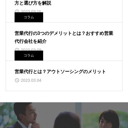
方と選び方を解説
2023.03.15
コラム
営業代行の3つのデメリットとは？おすすめ営業
代行会社を紹介
2023.03.09
コラム
営業代行とは？アウトソーシングのメリット
2023.03.04