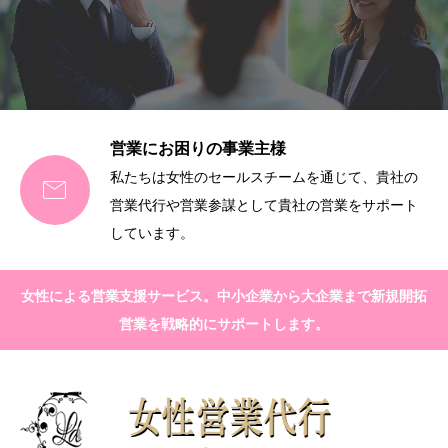
営業にお困りの事業主様
私たちは女性のセールスチームを通じて、貴社の

営業代行や営業参謀として貴社の営業をサポート
しています。
女性による営業支援サービス。中小企業から大企業まで新規開拓
営業を戦略的にサポートします。