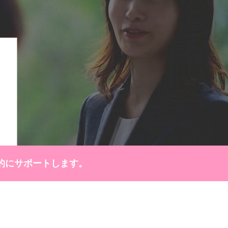
的にサポートします。