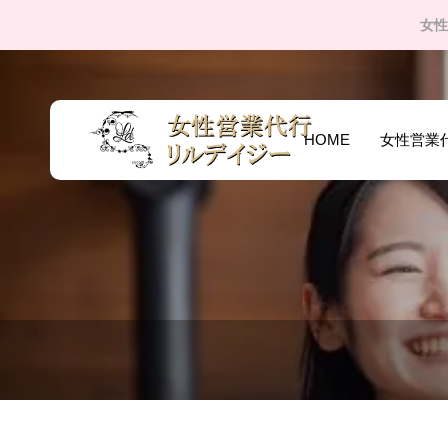
女性
HOME
女性営業