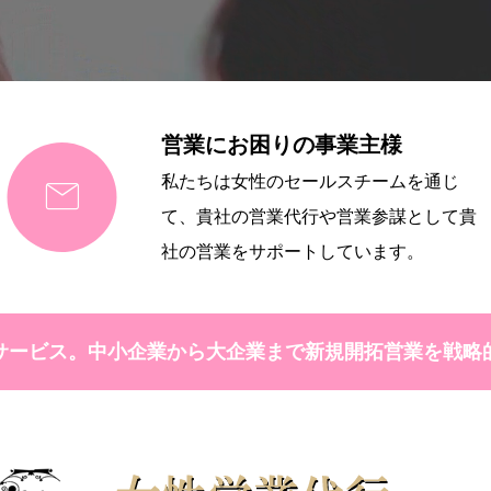
営業にお困りの事業主様

私たちは女性のセールスチームを通じ
て、貴社の営業代行や営業参謀として貴
社の営業をサポートしています。
サービス。中小企業から大企業まで新規開拓営業を戦略