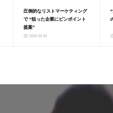
し
圧倒的なリストマーケティング
で “狙った企業にピンポイント
提案”
2025.05.02