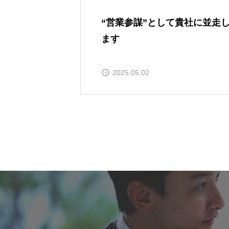
“営業参謀”として貴社に並走
ます
2025.05.02