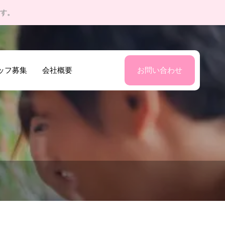
す。
ッフ募集
会社概要
お問い合わせ