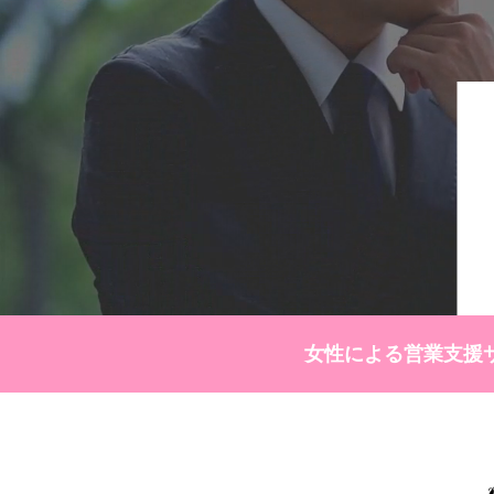
女性による営業支援