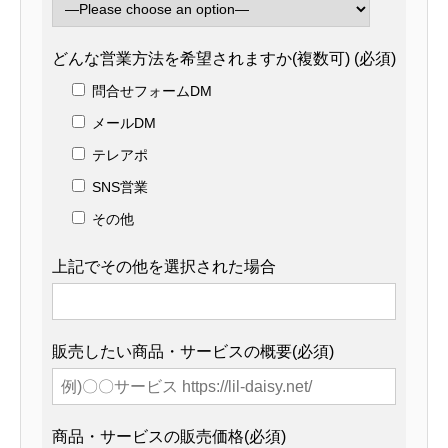
どんな営業方法を希望されますか(複数可) (必須)
問合せフォームDM
メールDM
テレアポ
SNS営業
その他
上記でその他を選択された場合
販売したい商品・サービスの概要(必須)
商品・サービスの販売価格(必須)