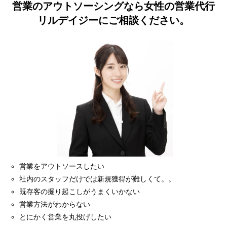
営業のアウトソーシングなら女性の営業代行
リルデイジーにご相談ください。
営業をアウトソースしたい
社内のスタッフだけでは新規獲得が難しくて。。
既存客の掘り起こしがうまくいかない
営業方法がわからない
とにかく営業を丸投げしたい