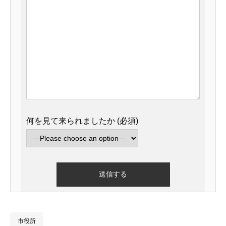
何を見て来られましたか (必須)
市役所