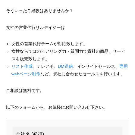
そういったご経験はありませんか？
女性の営業代行リルデイジーは
女性の営業代行チームが対応致します。
女性ならではのヒアリング力・質問力で貴社の商品、サービ
スを販売致します。
リスト作成
、テレアポ、
DM送信
、インサイドセールス、
専用
webページ制作
など、貴社に合わせたセールスを行います。
ご相談は無料です。
以下のフォームから、お気軽にお問い合わせ下さい。
会社名 (必須)