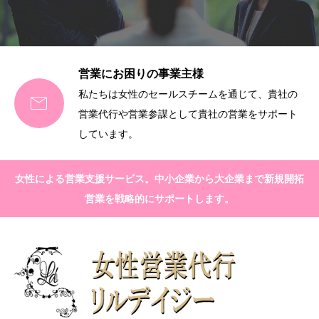
営業にお困りの事業主様
私たちは女性のセールスチームを通じて、貴社の

営業代行や営業参謀として貴社の営業をサポート
しています。
女性による営業支援サービス。中小企業から大企業まで新規開拓
営業を戦略的にサポートします。