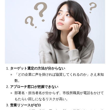
ターゲット選定の方法が分からない
「どの企業に声を掛ければ協賛してくれるのか」さえ未知
数。
アプローチ窓口が把握できない
部署名・担当者名が分からず、市役所職員が電話をかけて
もたらい回しになるリスクが高い。
営業リソースがゼロ