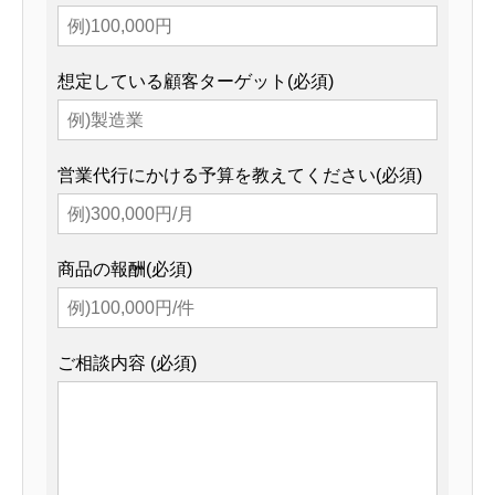
想定している顧客ターゲット(必須)
営業代行にかける予算を教えてください(必須)
商品の報酬(必須)
ご相談内容 (必須)