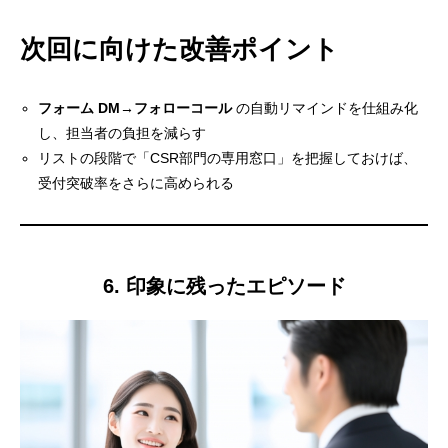
次回に向けた改善ポイント
フォーム DM→フォローコール
の自動リマインドを仕組み化
し、担当者の負担を減らす
リストの段階で「CSR部門の専用窓口」を把握しておけば、
受付突破率をさらに高められる
6. 印象に残ったエピソード