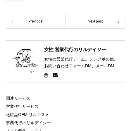
Prev post
Next post
女性 営業代行のリルデイジー
女性の営業代行チーム。テレアポの他、
お問い合わせフォームDM、メールDM、
FAXDMなど様々な営業手法を通じて企
業のセールス部門を担当します。
関連サービス
営業代行サービス
化粧品OEM リルコスメ
事務代行のリルデイジー