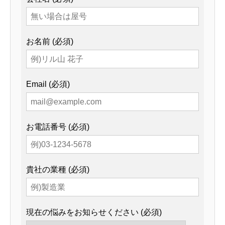
お名前 (必須)
Email (必須)
お電話番号 (必須)
貴社の業種 (必須)
現在の悩みをお知らせください (必須)