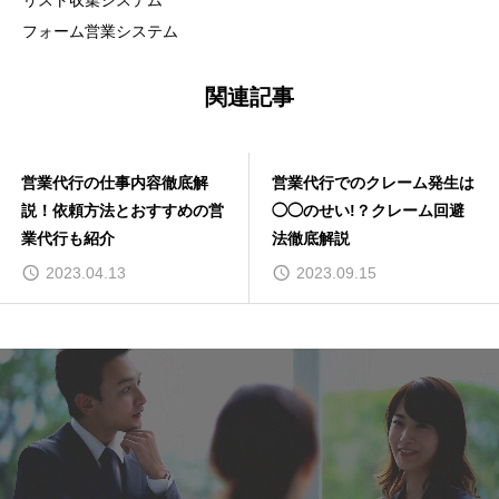
リスト収集システム
フォーム営業システム
関連記事
営業代行の仕事内容徹底解
営業代行でのクレーム発生は
説！依頼方法とおすすめの営
◯◯のせい!？クレーム回避
業代行も紹介
法徹底解説
2023.04.13
2023.09.15