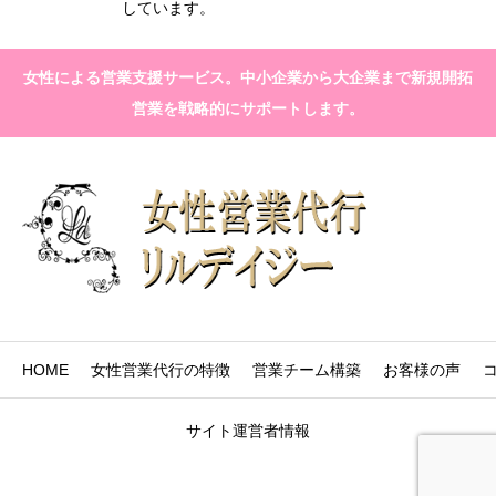
しています。
女性による営業支援サービス。中小企業から大企業まで新規開拓
営業を戦略的にサポートします。
HOME
女性営業代行の特徴
営業チーム構築
お客様の声
サイト運営者情報
