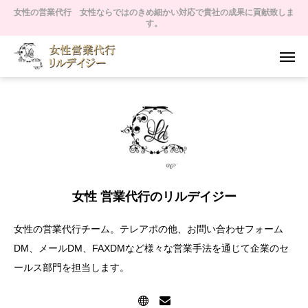
女性の営業代行 女性ならではのきめ細かい対応で貴社の成果に貢献致しま
す。
女性 営業代行のリルデイジー
女性の営業代行チーム。テレアポの他、お問い合わせフォーム
DM、メールDM、FAXDMなど様々な営業手法を通じて企業のセ
ールス部門を担当します。