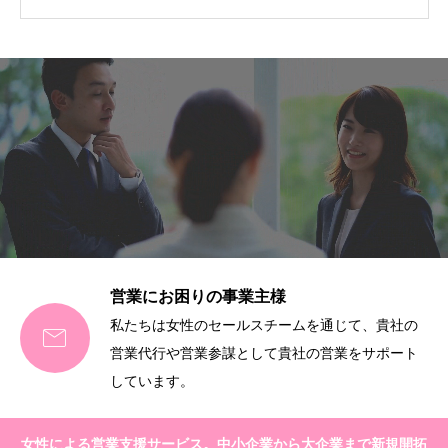
営業にお困りの事業主様
私たちは女性のセールスチームを通じて、貴社の

営業代行や営業参謀として貴社の営業をサポート
しています。
女性による営業支援サービス。中小企業から大企業まで新規開拓