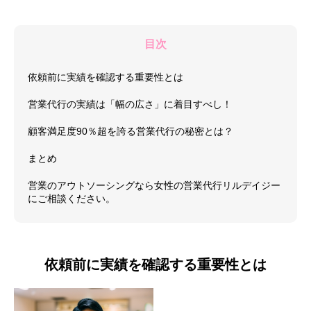
目次
依頼前に実績を確認する重要性とは
営業代行の実績は「幅の広さ」に着目すべし！
顧客満足度90％超を誇る営業代行の秘密とは？
まとめ
営業のアウトソーシングなら女性の営業代行リルデイジー
にご相談ください。
依頼前に実績を確認する重要性とは