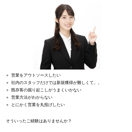
営業をアウトソースしたい
社内のスタッフだけでは新規獲得が難しくて。。
既存客の掘り起こしがうまくいかない
営業方法がわからない
とにかく営業を丸投げしたい
そういったご経験はありませんか？