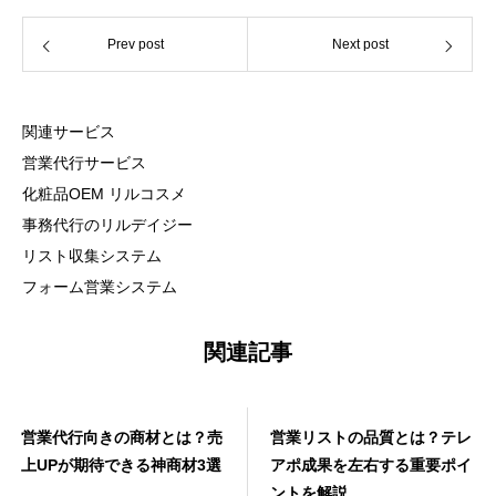
Prev post
Next post
関連サービス
営業代行サービス
化粧品OEM リルコスメ
事務代行のリルデイジー
リスト収集システム
フォーム営業システム
関連記事
営業代行向きの商材とは？売
営業リストの品質とは？テレ
上UPが期待できる神商材3選
アポ成果を左右する重要ポイ
ントを解説