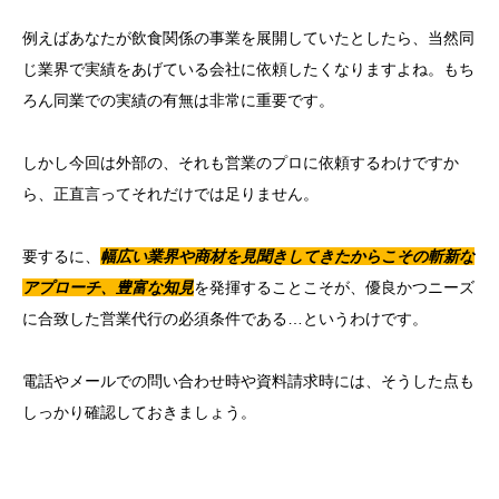
例えばあなたが飲食関係の事業を展開していたとしたら、当然同
じ業界で実績をあげている会社に依頼したくなりますよね。もち
ろん同業での実績の有無は非常に重要です。
しかし今回は外部の、それも営業のプロに依頼するわけですか
ら、正直言ってそれだけでは足りません。
要するに、
幅広い業界や商材を見聞きしてきたからこその斬新な
アプローチ、豊富な知見
を発揮することこそが、優良かつニーズ
に合致した営業代行の必須条件である…というわけです。
電話やメールでの問い合わせ時や資料請求時には、そうした点も
しっかり確認しておきましょう。