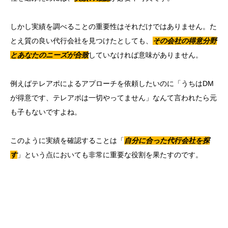
しかし実績を調べることの重要性はそれだけではありません。た
とえ質の良い代行会社を見つけたとしても、
その会社の得意分野
とあなたのニーズが合致
していなければ意味がありません。
例えばテレアポによるアプローチを依頼したいのに「うちはDM
が得意です、テレアポは一切やってません」なんて言われたら元
も子もないですよね。
このように実績を確認することは「
自分に合った代行会社を探
す
」という点においても非常に重要な役割を果たすのです。