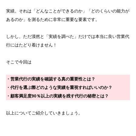
実績。それは「どんなことができるのか」「どのくらいの能力が
あるのか」を測るために非常に重要な要素です。
しかし、ただ漠然と「実績を調べた」だけでは本当に良い営業代
行にはたどり着けません！
そこで今回は
・営業代行の実績を確認する真の重要性とは？
・代行を選ぶ際どのような実績を重視すればいいのか？
・顧客満足度90％以上の実績を残す代行の秘密とは？
以上についてご紹介していきましょう。