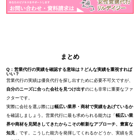
まとめ
Q：営業代行の実績を確認する意味は？どんな実績を重視すれば
いい？
営業代行の実績は優良代行を探し出すために必要不可欠ですが、
自分のニーズに合った会社を見つけ出す
のにも非常に重要なファ
クターです。
実際に会社を選ぶ際には
幅広い業界・商材で実績をあげているか
を確認しましょう。営業代行に最も求められる能力は「
幅広い業
界や商材を見聞きしてきたからこその斬新なアプローチ、豊富な
知見
」です。こうした能力を発揮してくれるかどうか、実績を見