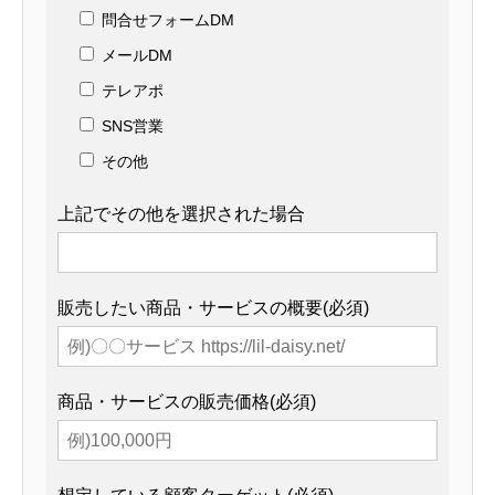
問合せフォームDM
メールDM
テレアポ
SNS営業
その他
上記でその他を選択された場合
販売したい商品・サービスの概要(必須)
商品・サービスの販売価格(必須)