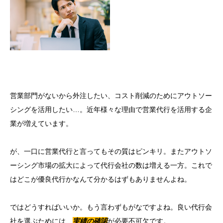
営業部門がないから外注したい、コスト削減のためにアウトソー
シングを活用したい…。近年様々な理由で営業代行を活用する企
業が増えています。
が、一口に営業代行と言ってもその質はピンキリ。またアウトソ
ーシング市場の拡大によって代行会社の数は増える一方。これで
はどこが優良代行かなんて分かるはずもありませんよね。
ではどうすればいいか。もう言わずもがなですよね。良い代行会
社を選ぶためには、
実績の確認
が必要不可欠です。