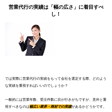
営業代行の実績は「幅の広さ」に着目すべ
し！
では実際に営業代行の実績をもって会社を選定する際、どのよう
な実績を重視すればいいのでしょうか？
一般的には営業年数、受注件数に目が行きがちですが、意外と重
視すべきなのは
幅広い業界・商材での実績
があるかどうかです。