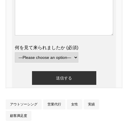
何を見て来られましたか (必須)
アウトソーシング
営業代行
女性
実績
顧客満足度