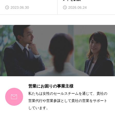
2023.06.30
2026.06.24
営業にお困りの事業主様
私たちは女性のセールスチームを通じて、貴社の

営業代行や営業参謀として貴社の営業をサポート
しています。