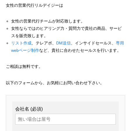
女性の営業代行リルデイジーは
女性の営業代行チームが対応致します。
女性ならではのヒアリング力・質問力で貴社の商品、サービ
スを販売致します。
リスト作成
、テレアポ、
DM送信
、インサイドセールス、
専用
webページ制作
など、貴社に合わせたセールスを行います。
ご相談は無料です。
以下のフォームから、お気軽にお問い合わせ下さい。
会社名 (必須)