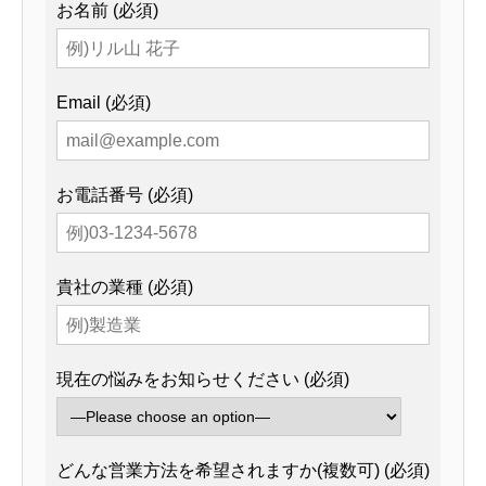
お名前 (必須)
Email (必須)
お電話番号 (必須)
貴社の業種 (必須)
現在の悩みをお知らせください (必須)
どんな営業方法を希望されますか(複数可) (必須)