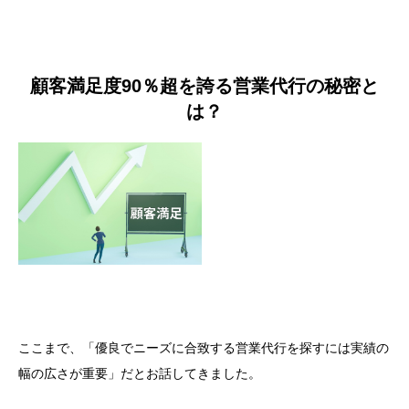
顧客満足度90％超を誇る営業代行の秘密と
は？
ここまで、「優良でニーズに合致する営業代行を探すには実績の
幅の広さが重要」だとお話してきました。