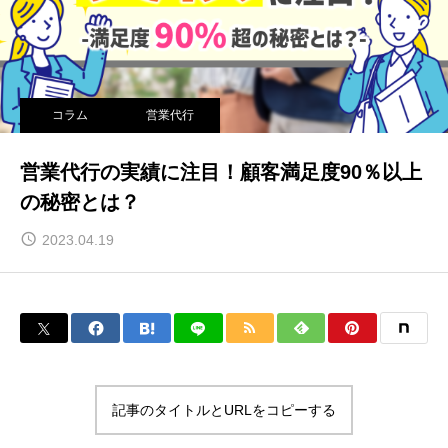
コラム
営業代行
営業代行の実績に注目！顧客満足度90％以上
の秘密とは？
2023.04.19
記事のタイトルとURLをコピーする