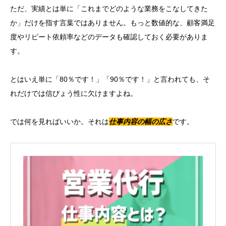
ただ、実績とは単に「これまでどのような業務をこなしてきた
か」だけを指す言葉ではありません。もっと数値的な、顧客満足
度やリピート依頼率などのデータも確認しておく必要がありま
す。
とはいえ単に「80％です！」「90％です！」と言われても、そ
れだけでは信ぴょう性に欠けますよね。
では何を見ればいいか。それは
仕事内容の幅の広さ
です。