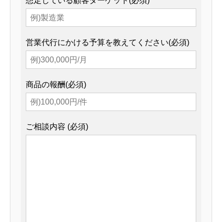
想定している顧客ターゲット(必須)
営業代行にかける予算を教えてください(必須)
商品の報酬(必須)
ご相談内容 (必須)