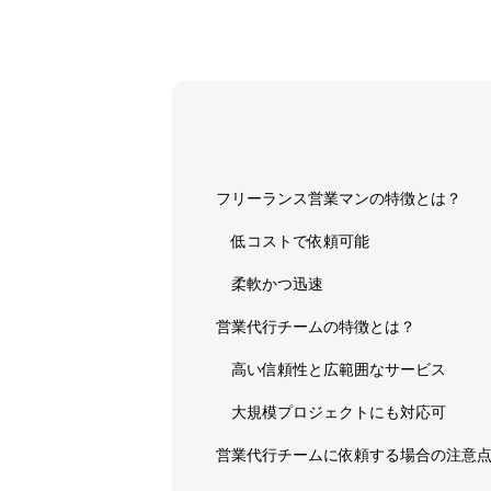
フリーランス営業マンの特徴とは？
低コストで依頼可能
柔軟かつ迅速
営業代行チームの特徴とは？
高い信頼性と広範囲なサービス
大規模プロジェクトにも対応可
営業代行チームに依頼する場合の注意