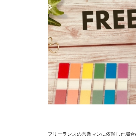
フリーランスの営業マンに依頼した場合