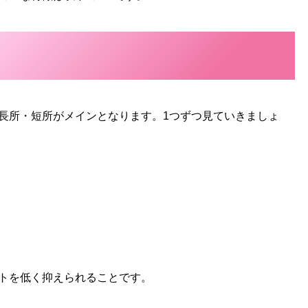
長所・短所がメインとなります。1つずつ見ていきましょ
トを低く抑えられることです。