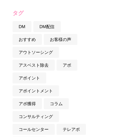
タグ
DM
DM配信
おすすめ
お客様の声
アウトソーシング
アスベスト除去
アポ
アポイント
アポイントメント
アポ獲得
コラム
コンサルティング
コールセンター
テレアポ