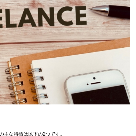
の主な特徴は以下の2つです。