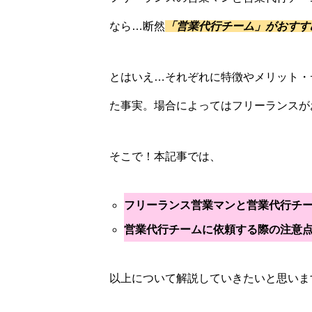
なら…断然
「営業代行チーム」がおすす
とはいえ…それぞれに特徴やメリット・
た事実。場合によってはフリーランスが
そこで！本記事では、
フリーランス営業マンと営業代行チ
営業代行チームに依頼する際の注意
以上について解説していきたいと思いま