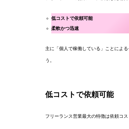
低コストで依頼可能
柔軟かつ迅速
主に「個人で稼働している」ことによる
う。
低コストで依頼可能
フリーランス営業最大の特徴は依頼コス