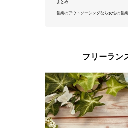
まとめ
営業のアウトソーシングなら女性の営
フリーラン