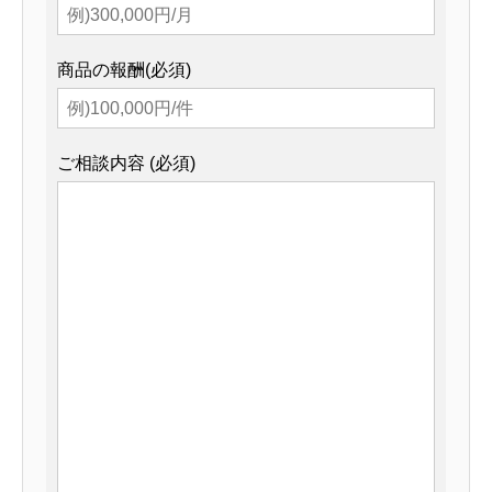
商品の報酬(必須)
ご相談内容 (必須)