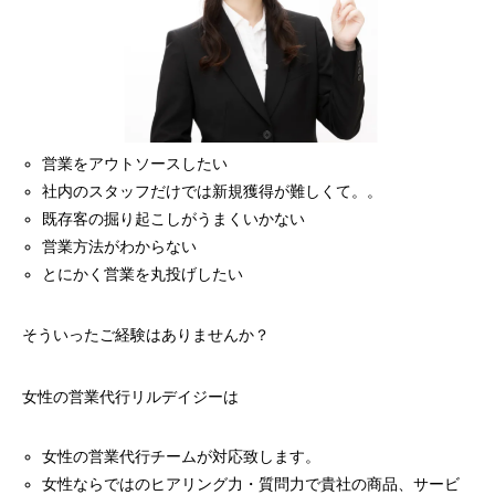
営業をアウトソースしたい
社内のスタッフだけでは新規獲得が難しくて。。
既存客の掘り起こしがうまくいかない
営業方法がわからない
とにかく営業を丸投げしたい
そういったご経験はありませんか？
女性の営業代行リルデイジーは
女性の営業代行チームが対応致します。
女性ならではのヒアリング力・質問力で貴社の商品、サービ