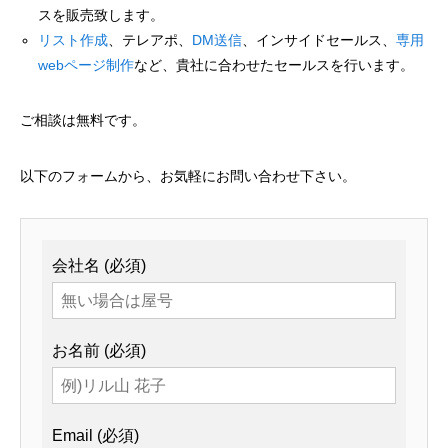
スを販売致します。
リスト作成
、テレアポ、
DM送信
、インサイドセールス、
専用
webページ制作
など、貴社に合わせたセールスを行います。
ご相談は無料です。
以下のフォームから、お気軽にお問い合わせ下さい。
会社名 (必須)
お名前 (必須)
Email (必須)