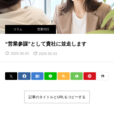
コラム
営業代行
“営業参謀”として貴社に並走します
2025.05.02
2025.05.03
記事のタイトルとURLをコピーする