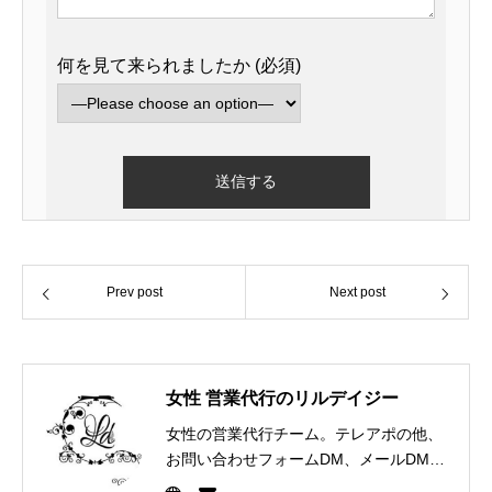
何を見て来られましたか (必須)
Prev post
Next post
女性 営業代行のリルデイジー
女性の営業代行チーム。テレアポの他、
お問い合わせフォームDM、メールDM、
FAXDMなど様々な営業手法を通じて企