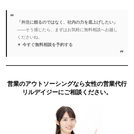
「外注に頼るのではなく、社内の力を底上げしたい」
――そう感じたら、まずはお気軽に無料相談へお越し
くださいね。
▼ 今すぐ無料相談を予約する
営業のアウトソーシングなら女性の営業代行
リルデイジーにご相談ください。