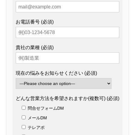
お電話番号 (必須)
貴社の業種 (必須)
現在の悩みをお知らせください (必須)
どんな営業方法を希望されますか(複数可) (必須)
問合せフォームDM
メールDM
テレアポ