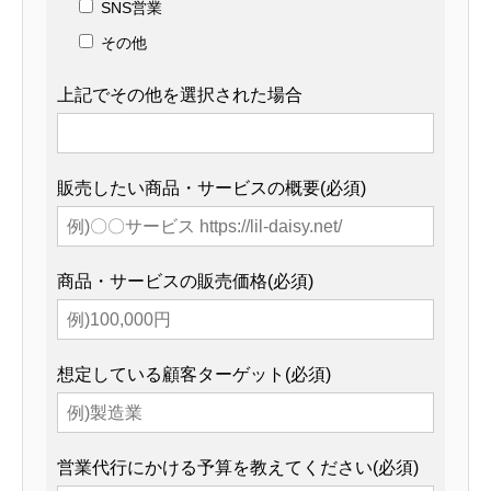
SNS営業
その他
上記でその他を選択された場合
販売したい商品・サービスの概要(必須)
商品・サービスの販売価格(必須)
想定している顧客ターゲット(必須)
営業代行にかける予算を教えてください(必須)