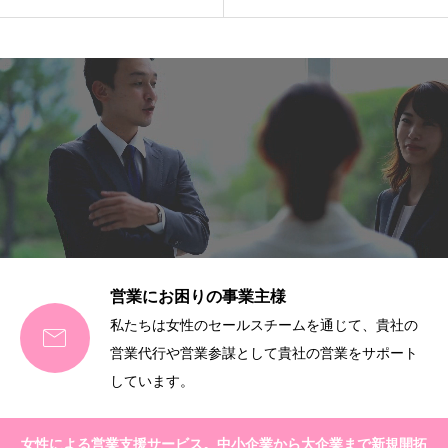
営業にお困りの事業主様
私たちは女性のセールスチームを通じて、貴社の

営業代行や営業参謀として貴社の営業をサポート
しています。
女性による営業支援サービス。中小企業から大企業まで新規開拓