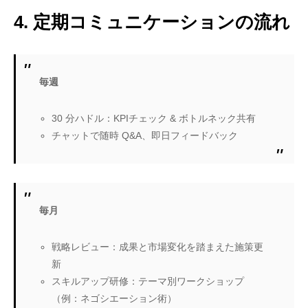
4. 定期コミュニケーションの流れ
毎週
30 分ハドル：KPIチェック & ボトルネック共有
チャットで随時 Q&A、即日フィードバック
毎月
戦略レビュー：成果と市場変化を踏まえた施策更
新
スキルアップ研修：テーマ別ワークショップ
（例：ネゴシエーション術）