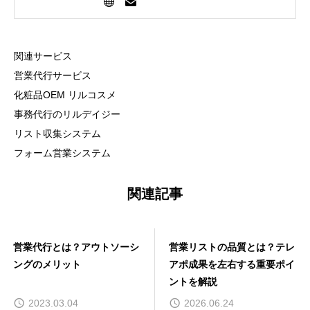
業のセールス部門を担当します。
関連サービス
営業代行サービス
化粧品OEM リルコスメ
事務代行のリルデイジー
リスト収集システム
フォーム営業システム
関連記事
営業代行とは？アウトソーシ
営業リストの品質とは？テレ
ングのメリット
アポ成果を左右する重要ポイ
ントを解説
2023.03.04
2026.06.24