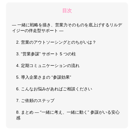
目次
― 一緒に戦略を描き、営業力そのものを底上げするリルデ
イジーの伴走型サポート ―
2. 営業のアウトソーシングとのちがいは？
3. “営業参謀” サポート 5 つの柱
4. 定期コミュニケーションの流れ
5. 導入企業さまの “参謀効果”
6. こんなお悩みがあればご相談ください
7. ご依頼のステップ
8. まとめ ― “一緒に考え、一緒に動く” 参謀がいる安心
感