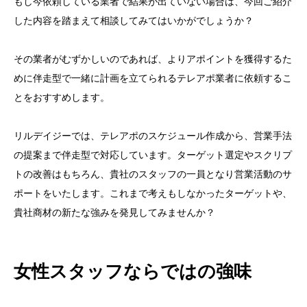
もし今依頼している業者で結果が出ていない場合は、今回ご紹介
した内容を踏まえて相談してみてはいかがでしょうか？
その業者がむずかしいのであれば、よりアポイントを獲得するた
めに伴走型で一緒に計画を立てられるテレアポ業者に依頼するこ
とをおすすめします。
リルデイジーでは、テレアポのスケジュール作成から、営業手法
の提案まで伴走型で対応しています。ターゲット選定やスクリプ
トの改善はもちろん、貴社のスタッフの一員となり営業活動のサ
ポートをいたします。これまで考えもしなかったターゲットや、
貴社商材の新たな強みを発見してみませんか？
女性スタッフならではの強味