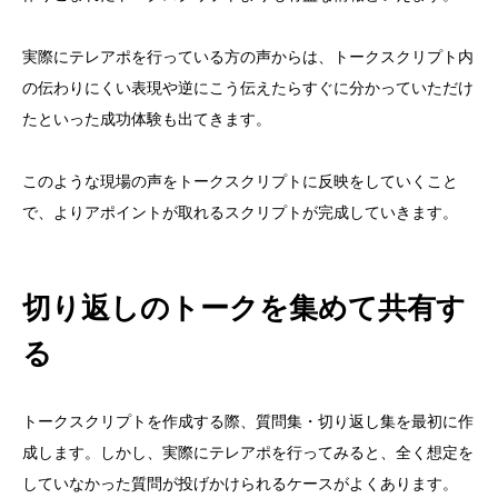
実際にテレアポを行っている方の声からは、トークスクリプト内
の伝わりにくい表現や逆にこう伝えたらすぐに分かっていただけ
たといった成功体験も出てきます。
このような現場の声をトークスクリプトに反映をしていくこと
で、よりアポイントが取れるスクリプトが完成していきます。
切り返しのトークを集めて共有す
る
トークスクリプトを作成する際、質問集・切り返し集を最初に作
成します。しかし、実際にテレアポを行ってみると、全く想定を
していなかった質問が投げかけられるケースがよくあります。