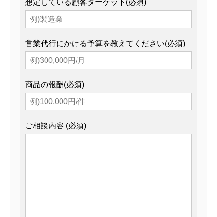
想定している顧客ターゲット(必須)
営業代行にかける予算を教えてください(必須)
商品の報酬(必須)
ご相談内容 (必須)