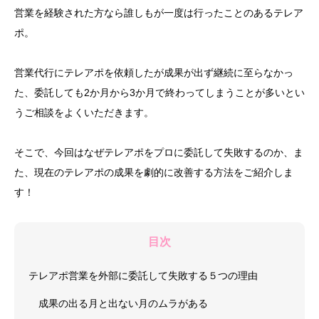
営業を経験された方なら誰しもが一度は行ったことのあるテレア
ポ。
営業代行にテレアポを依頼したが成果が出ず継続に至らなかっ
た、委託しても2か月から3か月で終わってしまうことが多いとい
うご相談をよくいただきます。
そこで、今回はなぜテレアポをプロに委託して失敗するのか、ま
た、現在のテレアポの成果を劇的に改善する方法をご紹介しま
す！
目次
テレアポ営業を外部に委託して失敗する５つの理由
成果の出る月と出ない月のムラがある