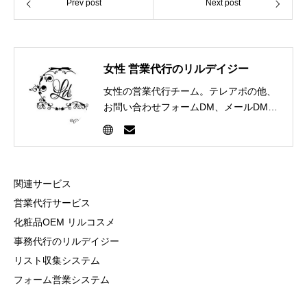
Prev post
Next post
女性 営業代行のリルデイジー
女性の営業代行チーム。テレアポの他、
お問い合わせフォームDM、メールDM、
FAXDMなど様々な営業手法を通じて企
業のセールス部門を担当します。
関連サービス
営業代行サービス
化粧品OEM リルコスメ
事務代行のリルデイジー
リスト収集システム
フォーム営業システム