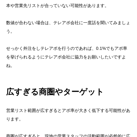
本や営業先リストが合っていない可能性があります。
数値が合わない場合は、テレアポ会社に一度話を聞いてみましょ
う。
せっかく外注をしテレアポを行うのであれば、0.1%でもアポ率
を挙げられるようにテレアポ会社に協力をお願いしたいですよ
ね。
広すぎる商圏やターゲット
営業リスト範囲が広すぎるとアポ率が大きく低下する可能性があ
ります。
商圏が広すぎると、現地の営業スタッフの活動範囲が必然的に広