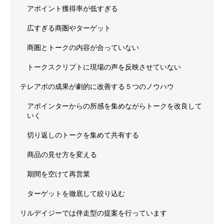
アポイント獲得率が低すぎる
広すぎる商圏やターゲット
商圏とトークの内容が合っていない
トークスクリプトに現場の声を反映させていない
テレアポの成果が劇的に改善する５つのノウハウ
アポインターからの所感を集めながらトークを改良して
いく
切り返しのトークを集めて共有する
商品の見せ方を変える
期間を空けて再営業
ターゲットを徹底して絞り込む
リルデイジーでは伴走型の提案を行っています