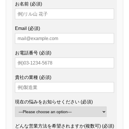
お名前 (必須)
Email (必須)
お電話番号 (必須)
貴社の業種 (必須)
現在の悩みをお知らせください (必須)
どんな営業方法を希望されますか(複数可) (必須)