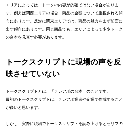
エリアによっては、トークの内容が的確ではない場合がありま
す。例えば関西エリアの場合、商品の金額について重視される傾
向にあります。反対に関東エリアでは、商品の魅力をまず前面に
出す傾向にあります。同じ商品でも、エリアによって多少トーク
の台本を見直す必要があります。
トークスクリプトに現場の声を反
映させていない
トークスクリプトとは、「テレアポの台本」のことです。
最初のトークスクリプトは、テレアポ業者や企業で作成すること
が多いと思います。
しかし、実際に現場でトークスクリプトを読み上げるとセリフの