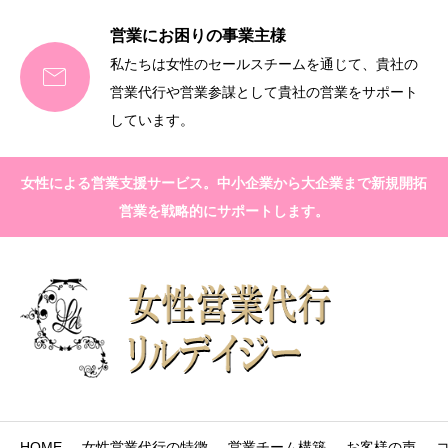
営業にお困りの事業主様
私たちは女性のセールスチームを通じて、貴社の

営業代行や営業参謀として貴社の営業をサポート
しています。
女性による営業支援サービス。中小企業から大企業まで新規開拓
営業を戦略的にサポートします。
HOME
女性営業代行の特徴
営業チーム構築
お客様の声