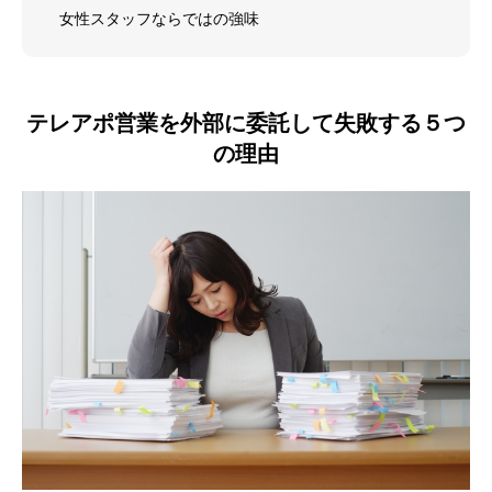
女性スタッフならではの強味
テレアポ営業を外部に委託して失敗する５つ
の理由