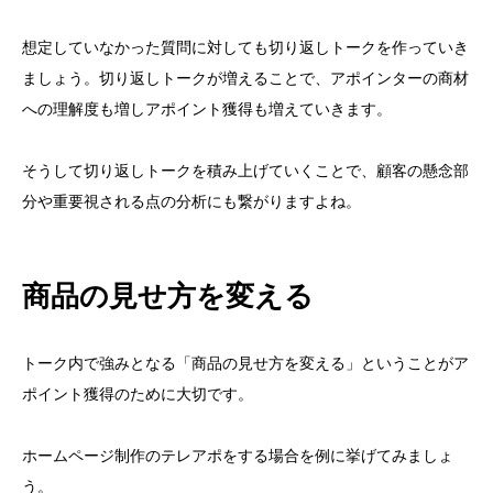
想定していなかった質問に対しても切り返しトークを作っていき
ましょう。切り返しトークが増えることで、アポインターの商材
への理解度も増しアポイント獲得も増えていきます。
そうして切り返しトークを積み上げていくことで、顧客の懸念部
分や重要視される点の分析にも繋がりますよね。
商品の見せ方を変える
トーク内で強みとなる「商品の見せ方を変える」ということがア
ポイント獲得のために大切です。
目次
ホームページ制作のテレアポをする場合を例に挙げてみましょ
う。