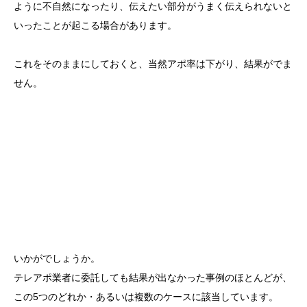
ように不自然になったり、伝えたい部分がうまく伝えられないと
いったことが起こる場合があります。
これをそのままにしておくと、当然アポ率は下がり、結果がでま
せん。
いかがでしょうか。
テレアポ業者に委託しても結果が出なかった事例のほとんどが、
この5つのどれか・あるいは複数のケースに該当しています。