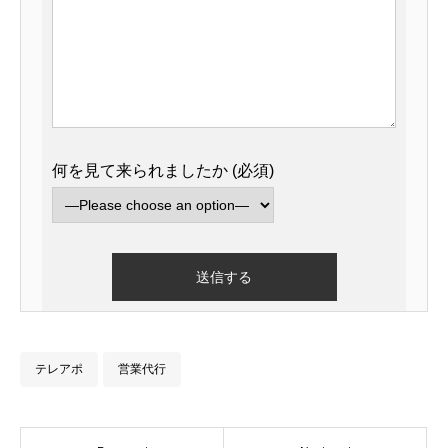
何を見て来られましたか (必須)
テレアポ
営業代行