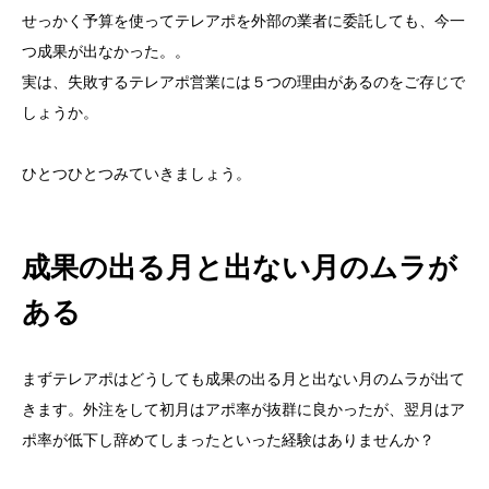
せっかく予算を使ってテレアポを外部の業者に委託しても、今一
つ成果が出なかった。。
実は、失敗するテレアポ営業には５つの理由があるのをご存じで
しょうか。
ひとつひとつみていきましょう。
成果の出る月と出ない月のムラが
ある
まずテレアポはどうしても成果の出る月と出ない月のムラが出て
きます。外注をして初月はアポ率が抜群に良かったが、翌月はア
ポ率が低下し辞めてしまったといった経験はありませんか？