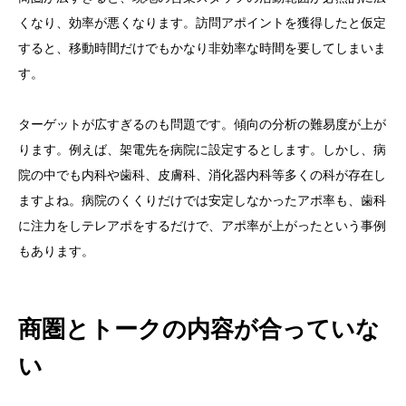
くなり、効率が悪くなります。訪問アポイントを獲得したと仮定
すると、移動時間だけでもかなり非効率な時間を要してしまいま
す。
ターゲットが広すぎるのも問題です。傾向の分析の難易度が上が
ります。例えば、架電先を病院に設定するとします。しかし、病
院の中でも内科や歯科、皮膚科、消化器内科等多くの科が存在し
ますよね。病院のくくりだけでは安定しなかったアポ率も、歯科
に注力をしテレアポをするだけで、アポ率が上がったという事例
もあります。
商圏とトークの内容が合っていな
い