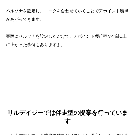
ペルソナを設定し、トークを合わせていくことでアポイント獲得
があがってきます。
実際にペルソナを設定しただけで、アポイント獲得率が4倍以上
に上がった事例もありますよ。
リルデイジーでは伴走型の提案を行っていま
す