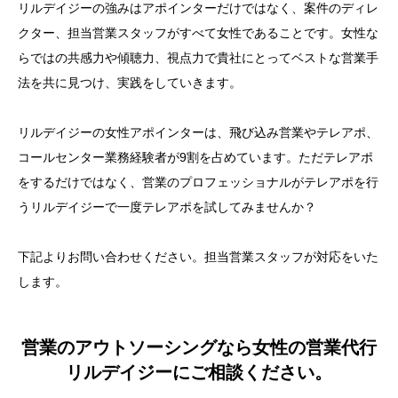
リルデイジーの強みはアポインターだけではなく、案件のディレ
クター、担当営業スタッフがすべて女性であることです。女性な
らではの共感力や傾聴力、視点力で貴社にとってベストな営業手
法を共に見つけ、実践をしていきます。
リルデイジーの女性アポインターは、飛び込み営業やテレアポ、
コールセンター業務経験者が9割を占めています。ただテレアポ
をするだけではなく、営業のプロフェッショナルがテレアポを行
うリルデイジーで一度テレアポを試してみませんか？
下記よりお問い合わせください。担当営業スタッフが対応をいた
します。
営業のアウトソーシングなら女性の営業代行
リルデイジーにご相談ください。