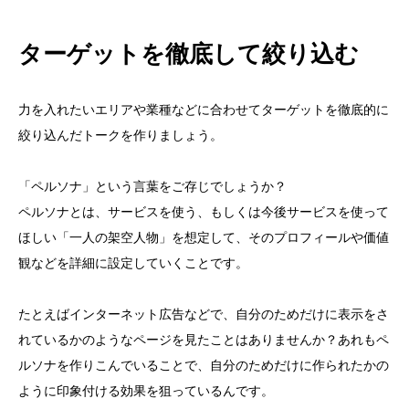
ターゲットを徹底して絞り込む
力を入れたいエリアや業種などに合わせてターゲットを徹底的に
絞り込んだトークを作りましょう。
「ペルソナ」という言葉をご存じでしょうか？
ペルソナとは、サービスを使う、もしくは今後サービスを使って
ほしい「一人の架空人物」を想定して、そのプロフィールや価値
観などを詳細に設定していくことです。
たとえばインターネット広告などで、自分のためだけに表示をさ
れているかのようなページを見たことはありませんか？あれもペ
ルソナを作りこんでいることで、自分のためだけに作られたかの
ように印象付ける効果を狙っているんです。