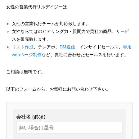
女性の営業代行リルデイジーは
女性の営業代行チームが対応致します。
女性ならではのヒアリング力・質問力で貴社の商品、サービ
スを販売致します。
リスト作成
、テレアポ、
DM送信
、インサイドセールス、
専用
webページ制作
など、貴社に合わせたセールスを行います。
ご相談は無料です。
以下のフォームから、お気軽にお問い合わせ下さい。
会社名 (必須)