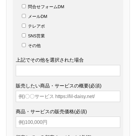
問合せフォームDM
メールDM
テレアポ
SNS営業
その他
上記でその他を選択された場合
販売したい商品・サービスの概要(必須)
商品・サービスの販売価格(必須)