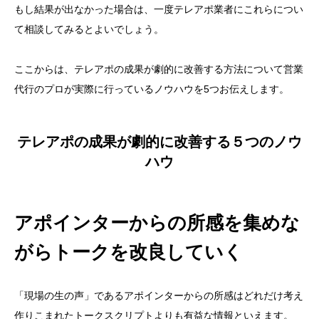
もし結果が出なかった場合は、一度テレアポ業者にこれらについ
て相談してみるとよいでしょう。
ここからは、テレアポの成果が劇的に改善する方法について営業
代行のプロが実際に行っているノウハウを5つお伝えします。
テレアポの成果が劇的に改善する５つのノウ
ハウ
アポインターからの所感を集めな
がらトークを改良
していく
「現場の生の声」であるアポインターからの所感はどれだけ考え
作りこまれたトークスクリプトよりも有益な情報といえます。