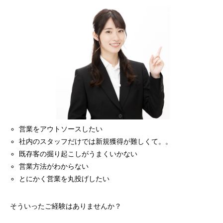
営業をアウトソースしたい
社内のスタッフだけでは新規獲得が難しくて。。
既存客の掘り起こしがうまくいかない
営業方法がわからない
とにかく営業を丸投げしたい
そういったご経験はありませんか？