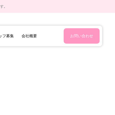
す。
ッフ募集
会社概要
お問い合わせ