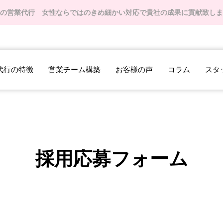
の営業代行 女性ならではのきめ細かい対応で貴社の成果に貢献致しま
代行の特徴
営業チーム構築
お客様の声
コラム
スタ
採用応募フォーム