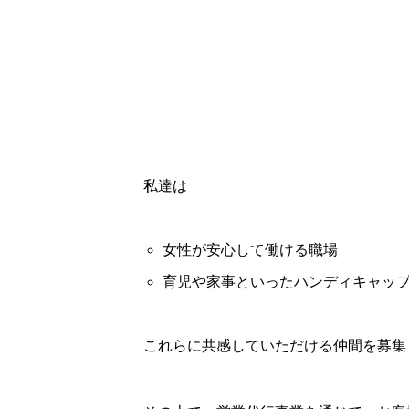
私達は
女性が安心して働ける職場
育児や家事といったハンディキャッ
これらに共感していただける仲間を募集