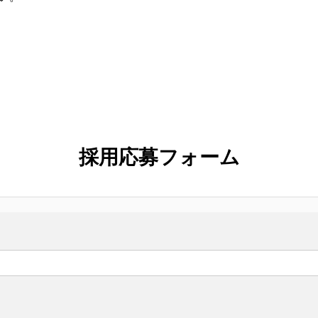
採用応募フォーム