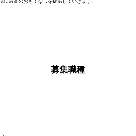
様に最高のおもてなしを提供していきます。
募集職種
い。