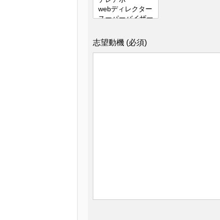
志望動機 (必須)