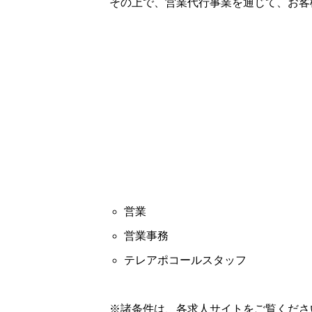
その上で、営業代行事業を通じて、お客
営業
営業事務
テレアポコールスタッフ
※諸条件は、各求人サイトをご覧くださ